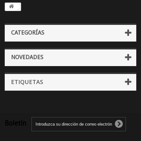
CATEGORÍAS
NOVEDADES
ETIQUETAS
Boletín