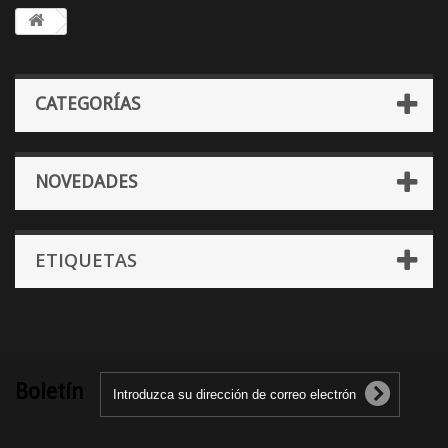
CATEGORÍAS
NOVEDADES
ETIQUETAS
Boletín