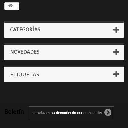
CATEGORÍAS
NOVEDADES
ETIQUETAS
Boletín