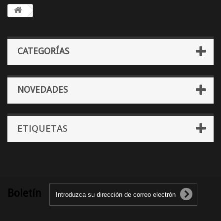
CATEGORÍAS
NOVEDADES
ETIQUETAS
Boletín