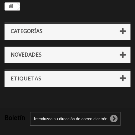
CATEGORÍAS
NOVEDADES
ETIQUETAS
Boletín