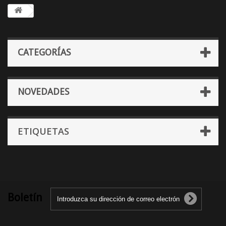
CATEGORÍAS
NOVEDADES
ETIQUETAS
Boletín