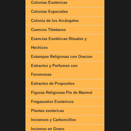
Colonias Esotericas
Colonias Especiales
Colonia de los Arcángeles
Cuencos Tibetanos
Esencias Esotéricas Rituales y
Hechizos
Estampas Religiosas con Oracion
Extractos y Perfumes con
Feromonas
Extractos de Propositos
Figuras Religiosas Pie de Marmol
Fregasuelos Esotericos
Plantas esotericas
Inciensos y Carboncillos
Incienso en Grano