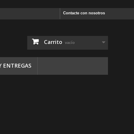
Contacte con nosotros
Carrito
vacío
Y ENTREGAS