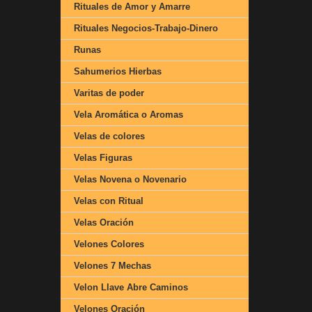
Rituales de Amor y Amarre
Rituales Negocios-Trabajo-Dinero
Runas
Sahumerios Hierbas
Varitas de poder
Vela Aromática o Aromas
Velas de colores
Velas Figuras
Velas Novena o Novenario
Velas con Ritual
Velas Oración
Velones Colores
Velones 7 Mechas
Velon Llave Abre Caminos
Velones Oración