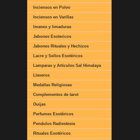
Inciensos en Polvo
Inciensos en Varillas
Imanes y limaduras
Jabones Esotericos
Jabones Rituales y Hechizos
Lacre y Sellos Esotéricos
Lamparas y Articulos Sal Himalaya
Llaveros
Medallas Religiosas
Complementos de tarot
Ouijas
Perfumes Esotéricos
Pendulos Radiestesia
Rituales Esotéricos