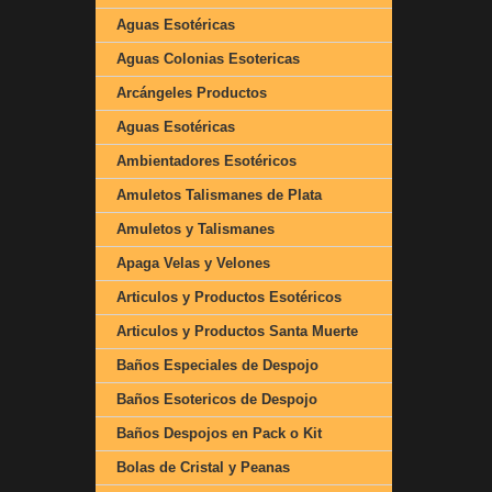
Aguas Esotéricas
Aguas Colonias Esotericas
Arcángeles Productos
Aguas Esotéricas
Ambientadores Esotéricos
Amuletos Talismanes de Plata
Amuletos y Talismanes
Apaga Velas y Velones
Articulos y Productos Esotéricos
Articulos y Productos Santa Muerte
Baños Especiales de Despojo
Baños Esotericos de Despojo
Baños Despojos en Pack o Kit
Bolas de Cristal y Peanas