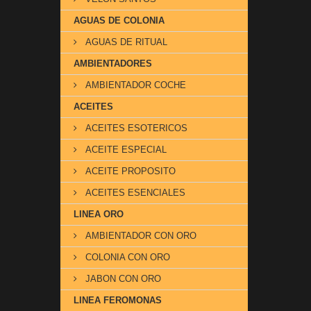
AGUAS DE COLONIA
AGUAS DE RITUAL
AMBIENTADORES
AMBIENTADOR COCHE
ACEITES
ACEITES ESOTERICOS
ACEITE ESPECIAL
ACEITE PROPOSITO
ACEITES ESENCIALES
LINEA ORO
AMBIENTADOR CON ORO
COLONIA CON ORO
JABON CON ORO
LINEA FEROMONAS