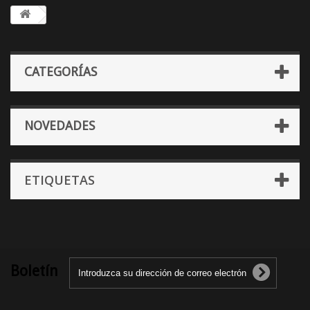
CATEGORÍAS
NOVEDADES
ETIQUETAS
Boletín