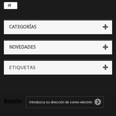
CATEGORÍAS
NOVEDADES
ETIQUETAS
Boletín