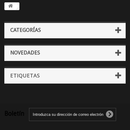
CATEGORÍAS
NOVEDADES
ETIQUETAS
Boletín