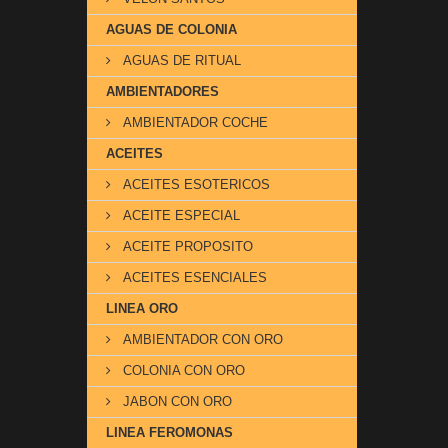
AGUAS DE COLONIA
AGUAS DE RITUAL
AMBIENTADORES
AMBIENTADOR COCHE
ACEITES
ACEITES ESOTERICOS
ACEITE ESPECIAL
ACEITE PROPOSITO
ACEITES ESENCIALES
LINEA ORO
AMBIENTADOR CON ORO
COLONIA CON ORO
JABON CON ORO
LINEA FEROMONAS