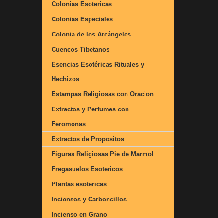
Colonias Esotericas
Colonias Especiales
Colonia de los Arcángeles
Cuencos Tibetanos
Esencias Esotéricas Rituales y
Hechizos
Estampas Religiosas con Oracion
Extractos y Perfumes con
Feromonas
Extractos de Propositos
Figuras Religiosas Pie de Marmol
Fregasuelos Esotericos
Plantas esotericas
Inciensos y Carboncillos
Incienso en Grano