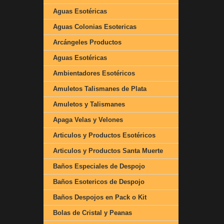
Aguas Esotéricas
Aguas Colonias Esotericas
Arcángeles Productos
Aguas Esotéricas
Ambientadores Esotéricos
Amuletos Talismanes de Plata
Amuletos y Talismanes
Apaga Velas y Velones
Articulos y Productos Esotéricos
Articulos y Productos Santa Muerte
Baños Especiales de Despojo
Baños Esotericos de Despojo
Baños Despojos en Pack o Kit
Bolas de Cristal y Peanas