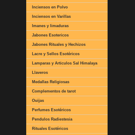
Inciensos en Polvo
Inciensos en Varillas
Imanes y limaduras
Jabones Esotericos
Jabones Rituales y Hechizos
Lacre y Sellos Esotéricos
Lamparas y Articulos Sal Himalaya
Llaveros
Medallas Religiosas
Complementos de tarot
Ouijas
Perfumes Esotéricos
Pendulos Radiestesia
Rituales Esotéricos