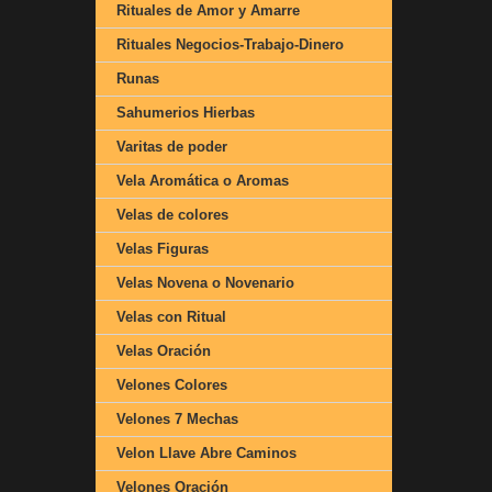
Rituales de Amor y Amarre
Rituales Negocios-Trabajo-Dinero
Runas
Sahumerios Hierbas
Varitas de poder
Vela Aromática o Aromas
Velas de colores
Velas Figuras
Velas Novena o Novenario
Velas con Ritual
Velas Oración
Velones Colores
Velones 7 Mechas
Velon Llave Abre Caminos
Velones Oración