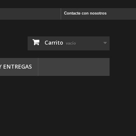
Contacte con nosotros
Carrito
vacío
Y ENTREGAS