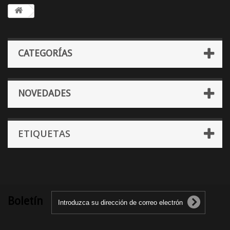
CATEGORÍAS
NOVEDADES
ETIQUETAS
Boletín