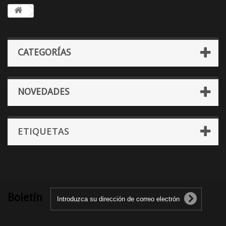
CATEGORÍAS
NOVEDADES
ETIQUETAS
Boletín